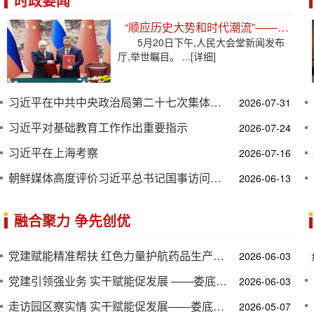
时政要闻
“顺应历史大势和时代潮流”——习近平主席同普京总统会晤侧记
5月20日下午,人民大会堂新闻发布
厅,举世瞩目。 ...[
详细
]
习近平在中共中央政治局第二十七次集体学习时强调 强化政治引领 深化创新发展 高质量推进国防和军队现代化
2026-07-31
习近平对基础教育工作作出重要指示
2026-07-24
习近平在上海考察
2026-07-16
朝鲜媒体高度评价习近平总书记国事访问重大意义
2026-06-13
融合聚力 争先创优
党建赋能精准帮扶 红色力量护航药品生产安全——娄底市市场监管局机关一党支部组织党员赴回春堂药业开展“监管+服务”实践活动
2026-06-03
党建引领强业务 实干赋能促发展 ——娄底市发改委以主题党日活动推动业务工作提质增效
2026-06-03
走访园区察实情 实干赋能促发展——娄底市纪委监委、市发改委开展联合主题党日活动
2026-05-07